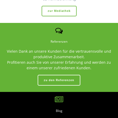
zur Mediathek
Referenzen
Vielen Dank an unsere Kunden für die vertrauensvolle und
produktive Zusammenarbeit.
Profitieren auch Sie von unserer Erfahrung und werden zu
einem unserer zufriedenen Kunden.
zu den Referenzen
Blog